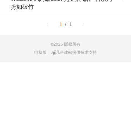
势如破竹
1
/ 1
©
2026 版权所有
电脑版
凡科建站提供技术支持